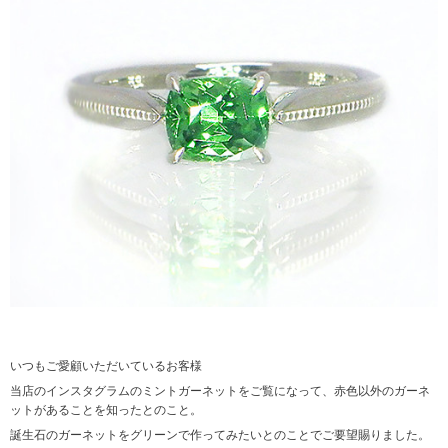
いつもご愛顧いただいているお客様
当店のインスタグラムのミントガーネットをご覧になって、赤色以外のガーネ
ットがあることを知ったとのこと。
誕生石のガーネットをグリーンで作ってみたいとのことでご要望賜りました。