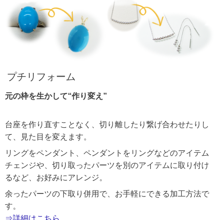
プチリフォーム
元の枠を生かして“作り変え”
台座を作り直すことなく、切り離したり繋げ合わせたりし
て、見た目を変えます。
リングをペンダント、ペンダントをリングなどのアイテム
チェンジや、切り取ったパーツを別のアイテムに取り付け
るなど、お好みにアレンジ。
余ったパーツの下取り併用で、お手軽にできる加工方法で
す。
⇒詳細はこちら