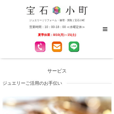
ジュエリー | リフォーム・修理・買取 | 宝石小町
営業時間：10：00-18：00 ≪水曜定休≫
夏季休業：8/10(月)～15(土)
サービス
ジュエリーご活用のお手伝い