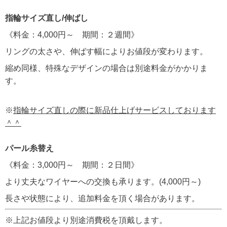
指輪サイズ直し/伸ばし
《料金：4,000円～ 期間：２週間》
リングの太さや、伸ばす幅によりお値段が変わります。
縮め同様、特殊なデザインの場合は別途料金がかかりま
す。
※
指輪サイズ直しの際に新品仕上げサービスしております
＾＾
パール糸替え
《料金：3,000円～ 期間：２日間》
より丈夫なワイヤーへの交換も承ります。(4,000円～)
長さや状態により、追加料金を頂く場合があります。
※上記お値段より別途消費税を頂戴します。