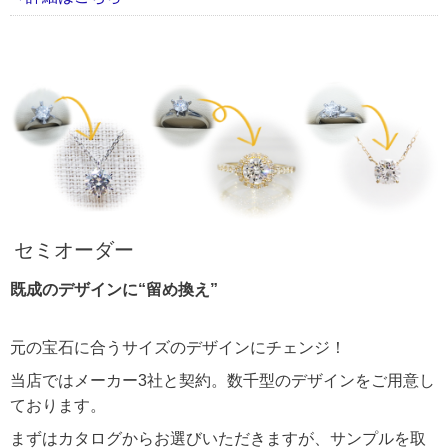
セミオーダー
既成のデザインに“留め換え”
元の宝石に合うサイズのデザインにチェンジ！
当店ではメーカー3社と契約。数千型のデザインをご用意し
ております。
まずはカタログからお選びいただきますが、サンプルを取