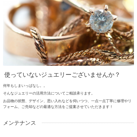
使っていないジュエリーございませんか？
何年もしまいっぱなし。。
そんなジュエリーの活用方法についてご相談承ります。
お品物の状態、デザイン、思い入れなどを伺いつつ、一点一点丁寧に修理やリ
フォーム、ご売却などの最適な方法をご提案させていただきます！
メンテナンス