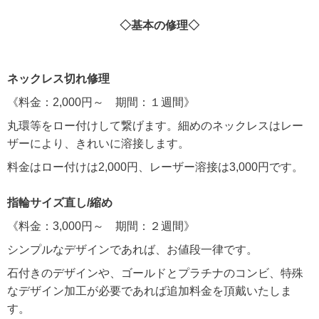
◇基本の修理◇
ネックレス切れ修理
《料金：2,000円～ 期間：１週間》
丸環等をロー付けして繋げます。細めのネックレスはレー
ザーにより、きれいに溶接します。
料金はロー付けは2,000円、レーザー溶接は3,000円です。
指輪サイズ直し/縮め
《料金：3,000円～ 期間：２週間》
シンプルなデザインであれば、お値段一律です。
石付きのデザインや、ゴールドとプラチナのコンビ、特殊
なデザイン加工が必要であれば追加料金を頂戴いたしま
す。