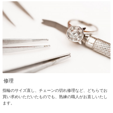
修理
指輪のサイズ直し、チェーンの切れ修理など、どちらでお
買い求めいただいたものでも、熟練の職人がお直しいたし
ます。