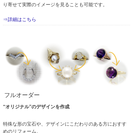
り寄せて実際のイメージを見ることも可能です。
⇒詳細はこちら
フルオーダー
“オリジナル”のデザインを作成
特殊な形の宝石や、デザインにこだわりのある方におすす
めのリフォーム。