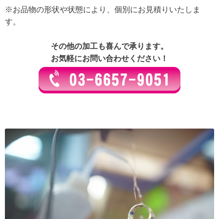
※お品物の形状や状態により、個別にお見積りいたしま
す。
その他の加工も喜んで承ります。
お気軽にお問い合わせください！