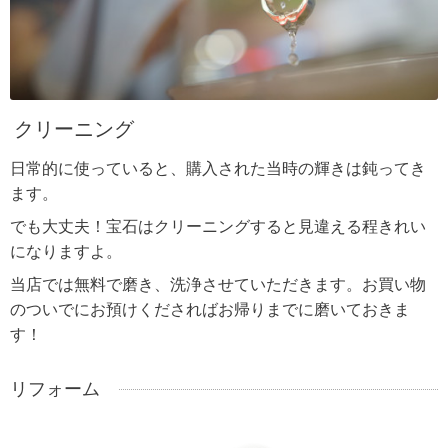
クリーニング
日常的に使っていると、購入された当時の輝きは鈍ってき
ます。
でも大丈夫！宝石はクリーニングすると見違える程きれい
になりますよ。
当店では無料で磨き、洗浄させていただきます。お買い物
のついでにお預けくださればお帰りまでに磨いておきま
す！
リフォーム