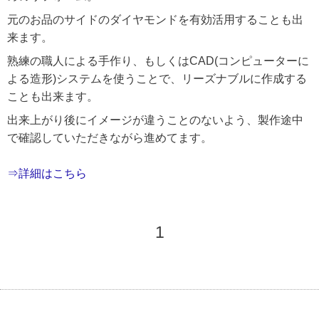
元のお品のサイドのダイヤモンドを有効活用することも出
来ます。
熟練の職人による手作り、もしくはCAD(コンピューターに
よる造形)システムを使うことで、リーズナブルに作成する
ことも出来ます。
出来上がり後にイメージが違うことのないよう、製作途中
で確認していただきながら進めてます。
⇒詳細はこちら
1