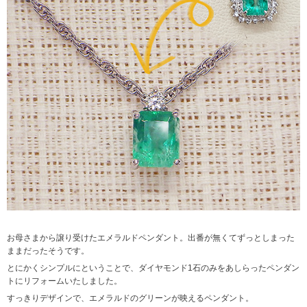
お母さまから譲り受けたエメラルドペンダント。出番が無くてずっとしまった
ままだったそうです。
とにかくシンプルにということで、ダイヤモンド1石のみをあしらったペンダン
トにリフォームいたしました。
すっきりデザインで、エメラルドのグリーンが映えるペンダント。