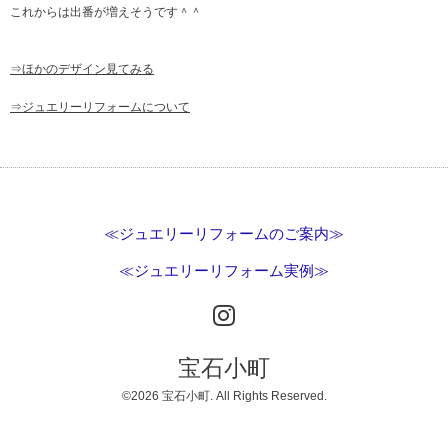
これからは出番が増えそうです＾＾
⇒ほかのデザイン見てみる
⇒ジュエリーリフォームについて
≪ジュエリーリフォームのご案内≫
≪ジュエリーリフォーム実例≫
宝石小町
©2026
宝石小町
. All Rights Reserved.