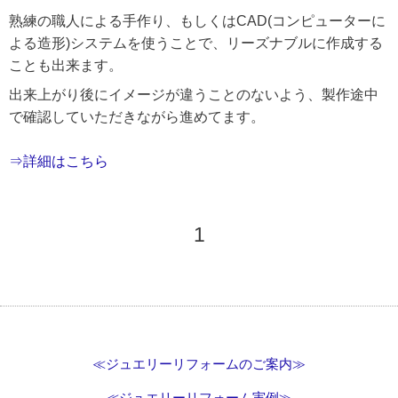
熟練の職人による手作り、もしくはCAD(コンピューターに
よる造形)システムを使うことで、リーズナブルに作成する
ことも出来ます。
出来上がり後にイメージが違うことのないよう、製作途中
で確認していただきながら進めてます。
⇒詳細はこちら
1
≪ジュエリーリフォームのご案内≫