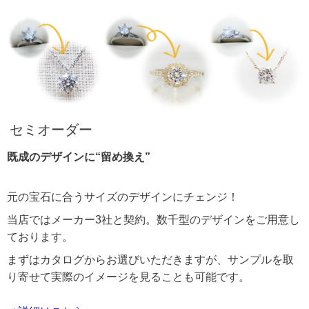
セミオーダー
既成のデザインに“留め換え”
元の宝石に合うサイズのデザインにチェンジ！
当店ではメーカー3社と契約。数千型のデザインをご用意し
ております。
まずはカタログからお選びいただきますが、サンプルを取
り寄せて実際のイメージを見ることも可能です。