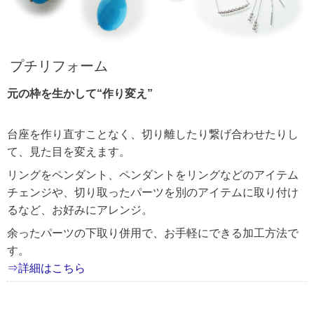
プチリフォーム
元の枠を生かして“作り変え”
台座を作り直すことなく、切り離したり繋げ合わせたりし
て、見た目を変えます。
リングをペンダント、ペンダントをリングなどのアイテム
チェンジや、切り取ったパーツを別のアイテムに取り付け
るなど、お好みにアレンジ。
余ったパーツの下取り併用で、お手軽にできる加工方法で
す。
⇒詳細はこちら