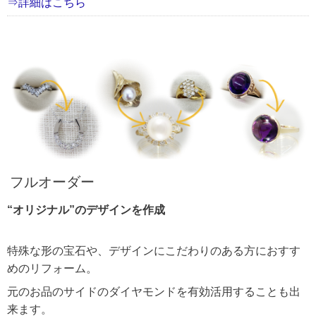
⇒詳細はこちら
フルオーダー
“オリジナル”のデザインを作成
特殊な形の宝石や、デザインにこだわりのある方におすす
めのリフォーム。
元のお品のサイドのダイヤモンドを有効活用することも出
来ます。