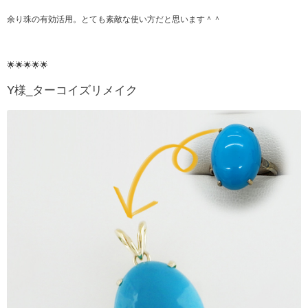
余り珠の有効活用。とても素敵な使い方だと思います＾＾
🌟🌟🌟🌟🌟
Y様_ターコイズリメイク