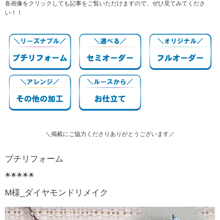
各画像をクリックしても記事をご覧いただけますので、ぜひ見てみてくださ
い！！
＼掲載にご協力くださりありがとうございます／
プチリフォーム
🌟🌟🌟🌟🌟
M様_ダイヤモンドリメイク