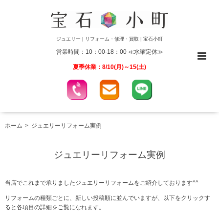
ジュエリー | リフォーム・修理・買取 | 宝石小町
営業時間：10：00-18：00 ≪水曜定休≫
夏季休業：8/10(月)～15(土)
ホーム
ジュエリーリフォーム実例
ジュエリーリフォーム実例
当店でこれまで承りましたジュエリーリフォームをご紹介しております^^
リフォームの種類ごとに、新しい投稿順に並んでいますが、以下をクリックす
ると各項目の詳細をご覧になれます。