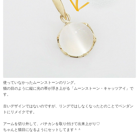
使っていなかったムーンストーンのリング。
猫の目のように縦に光の帯が浮き上がる「ムーンストーン・キャッツアイ」で
す。
古いデザインではないのですが、リングではしなくなったとのことでペンダン
トにリメイクです。
アームを切り外して、バチカンを取り付けて出来上がり♡
ちゃんと猫目になるようにセットしてます＾＾