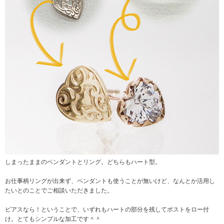
しまったままのペンダントとリング。どちらもハート型。
お仕事柄リングが出来ず、ペンダントも使うことが無いけど、なんとか活用し
たいとのことでご相談いただきました。
ピアスなら！ということで、いずれもハートの部分を残してポストをロー付
け。とてもシンプルな加工です＾＾