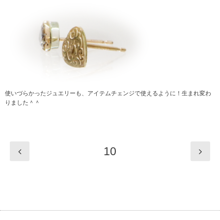
使いづらかったジュエリーも、アイテムチェンジで使えるように！生まれ変わ
りました＾＾
10