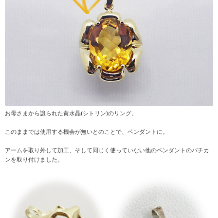
お母さまから譲られた黄水晶(シトリン)のリング。
このままでは使用する機会が無いとのことで、ペンダントに。
アームを取り外して加工、そして同じく使っていない他のペンダントのバチカ
ンを取り付けました。