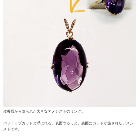
叔母様から譲られた大きなアメシストのリング。
バフトップカットと呼ばれる、表面つるっと、裏面にカットが施されたアメシ
ストです。