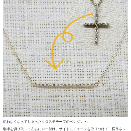
使わなくなってしまったクロスモチーフのペンダント。
縦棒を切り取って左右にロー付け。サイドにチェーンを取りつけて、横長ネッ