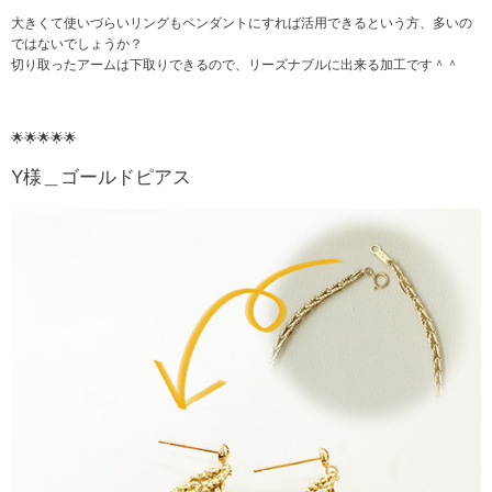
大きくて使いづらいリングもペンダントにすれば活用できるという方、多いの
ではないでしょうか？
切り取ったアームは下取りできるので、リーズナブルに出来る加工です＾＾
🌟🌟🌟🌟🌟
Y様＿ゴールドピアス