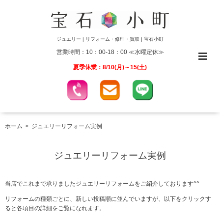
ジュエリー | リフォーム・修理・買取 | 宝石小町
営業時間：10：00-18：00 ≪水曜定休≫
夏季休業：8/10(月)～15(土)
ホーム
ジュエリーリフォーム実例
ジュエリーリフォーム実例
当店でこれまで承りましたジュエリーリフォームをご紹介しております^^
リフォームの種類ごとに、新しい投稿順に並んでいますが、以下をクリックす
ると各項目の詳細をご覧になれます。