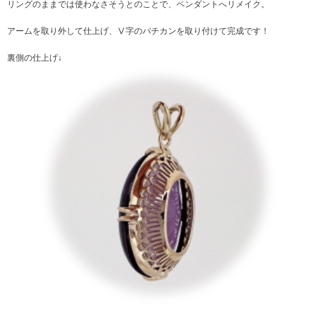
リングのままでは使わなさそうとのことで、ペンダントへリメイク。
アームを取り外して仕上げ、Ⅴ字のバチカンを取り付けて完成です！
裏側の仕上げ↓