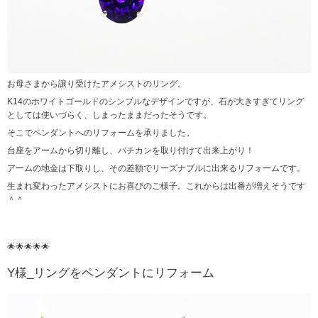
お母さまから譲り受けたアメシストのリング。
K14のホワイトゴールドのシンプルなデザインですが、石が大きすぎてリング
としては使いづらく、しまったままだったそうです。
そこでペンダントへのリフォームを承りました。
台座をアームから切り離し、バチカンを取り付けて出来上がり！
アームの地金は下取りし、その差額でリーズナブルに出来るリフォームです。
生まれ変わったアメシストにお喜びのご様子。これからは出番が増えそうです
＾＾
🌟🌟🌟🌟🌟
Y様_リングをペンダントにリフォーム