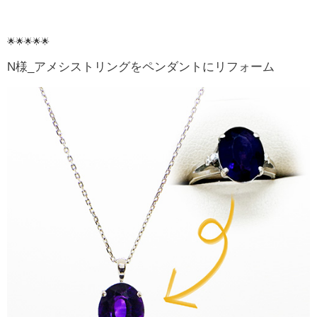
🌟🌟🌟🌟🌟
N様_アメシストリングをペンダントにリフォーム