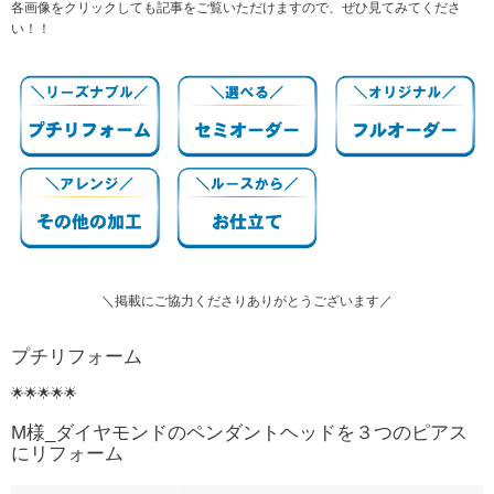
各画像をクリックしても記事をご覧いただけますので、ぜひ見てみてくださ
い！！
＼掲載にご協力くださりありがとうございます／
プチリフォーム
🌟🌟🌟🌟🌟
M様_ダイヤモンドのペンダントヘッドを３つのピアス
にリフォーム