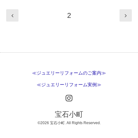
2
≪ジュエリーリフォームのご案内≫
≪ジュエリーリフォーム実例≫
宝石小町
©2026
宝石小町
. All Rights Reserved.