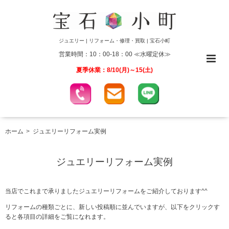
ジュエリー | リフォーム・修理・買取 | 宝石小町
営業時間：10：00-18：00 ≪水曜定休≫
夏季休業：8/10(月)～15(土)
ホーム
ジュエリーリフォーム実例
ジュエリーリフォーム実例
当店でこれまで承りましたジュエリーリフォームをご紹介しております^^
リフォームの種類ごとに、新しい投稿順に並んでいますが、以下をクリックす
ると各項目の詳細をご覧になれます。