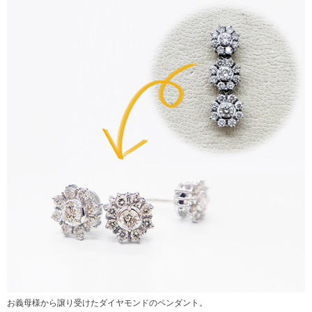
お義母様から譲り受けたダイヤモンドのペンダント。